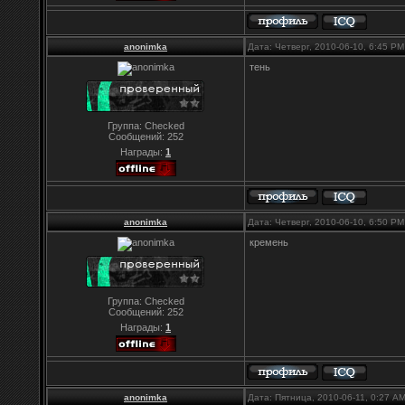
anonimka
Дата: Четверг, 2010-06-10, 6:45 P
тень
Группа: Checked
Сообщений:
252
Награды:
1
anonimka
Дата: Четверг, 2010-06-10, 6:50 P
кремень
Группа: Checked
Сообщений:
252
Награды:
1
anonimka
Дата: Пятница, 2010-06-11, 0:27 A