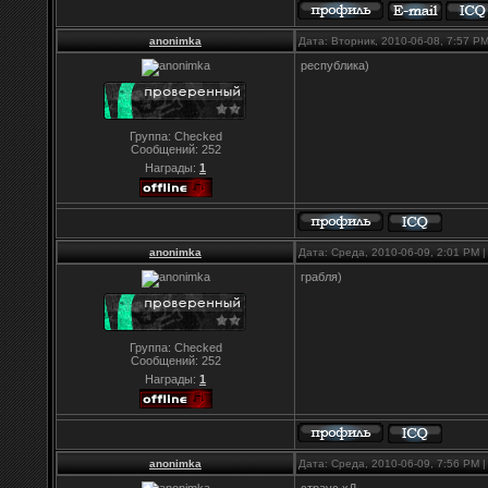
anonimka
Дата: Вторник, 2010-06-08, 7:57 P
республика)
Группа: Checked
Сообщений:
252
Награды:
1
anonimka
Дата: Среда, 2010-06-09, 2:01 PM
грабля)
Группа: Checked
Сообщений:
252
Награды:
1
anonimka
Дата: Среда, 2010-06-09, 7:56 PM