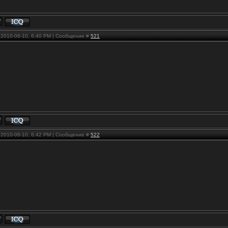
, 2010-06-10, 6:40 PM | Сообщение #
521
, 2010-06-10, 6:42 PM | Сообщение #
522