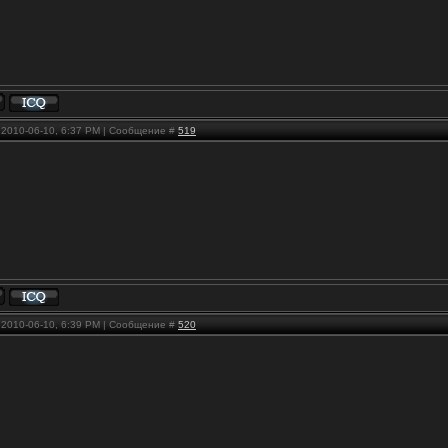
, 2010-06-10, 6:37 PM | Сообщение #
519
, 2010-06-10, 6:39 PM | Сообщение #
520