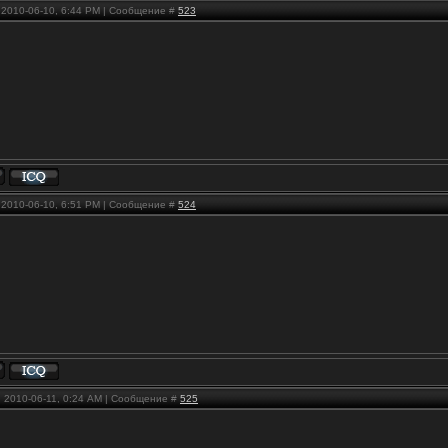
, 2010-06-10, 6:44 PM | Сообщение #
523
, 2010-06-10, 6:51 PM | Сообщение #
524
, 2010-06-11, 0:24 AM | Сообщение #
525