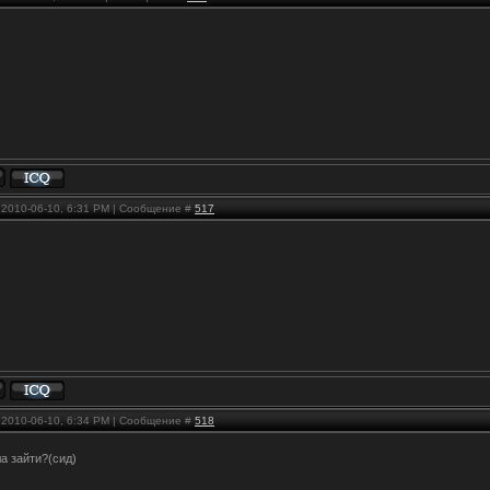
, 2010-06-10, 6:31 PM | Сообщение #
517
, 2010-06-10, 6:34 PM | Сообщение #
518
а зайти?(сид)