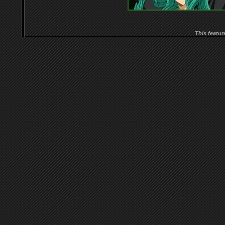
This featur