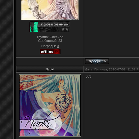
Группа: Checked
Сообщений:
23
Награды:
0
Naoki
Дата: Пятница, 2010-07-02, 11:08
583