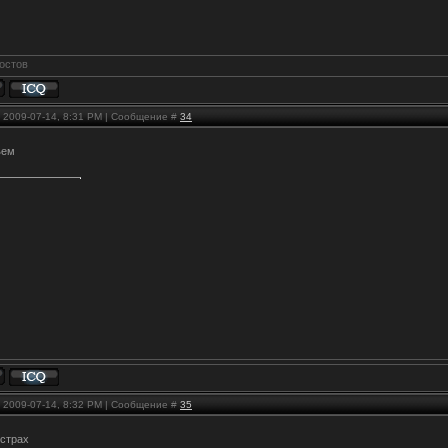
, 2009-07-14, 8:31 PM | Сообщение #
34
ъем
, 2009-07-14, 8:32 PM | Сообщение #
35
 страх