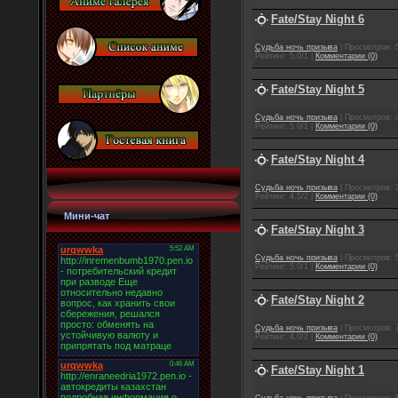
Fate/Stay Night 6
Cудьба ночь призыва
| Просмотров: 5
Рейтинг: 5.0/1 |
Комментарии (0)
Fate/Stay Night 5
Cудьба ночь призыва
| Просмотров: 4
Рейтинг: 5.0/1 |
Комментарии (0)
Fate/Stay Night 4
Cудьба ночь призыва
| Просмотров: 3
Рейтинг: 4.5/2 |
Комментарии (0)
Мини-чат
Fate/Stay Night 3
Cудьба ночь призыва
| Просмотров: 5
Рейтинг: 5.0/1 |
Комментарии (0)
Fate/Stay Night 2
Cудьба ночь призыва
| Просмотров: 7
Рейтинг: 4.0/2 |
Комментарии (0)
Fate/Stay Night 1
Cудьба ночь призыва
| Просмотров: 5