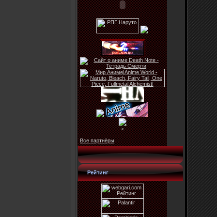
<
Все партнёры
Рейтинг