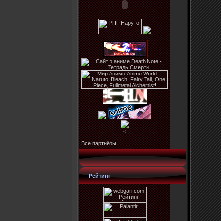
<
Все партнёры
Рейтинг