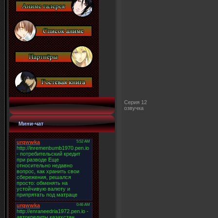
Серия 12
озвучка
Мини-чат