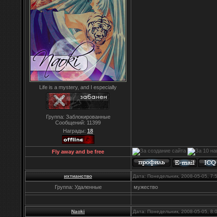
Life is a mystery, and I especially
Группа: Заблокированные
Сообщений:
11399
Награды:
18
Fly away and be free
ихтианство
Дата: Понедельник, 2008-05-05, 7
Группа: Удаленные
мужество
Naoki
Дата: Понедельник, 2008-05-05, 8