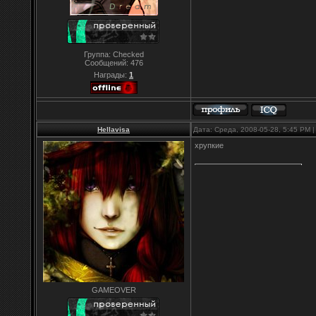
Группа: Checked
Сообщений:
476
Награды:
1
Hellavisa
Дата: Среда, 2008-05-28, 5:45 PM
хрупкие
GAMEOVER