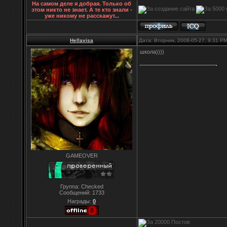
На самом деле я добрая. Только об
этом никто не знает. А те кто знали -
уже никому не расскажут...
Hellavisa
Дата: Вторник, 2008-05-27, 9:31 P
школа))))
GAMEOVER
Группа: Checked
Сообщений:
1733
Награды:
0