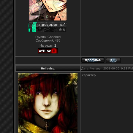
Группа: Checked
Сообщений:
476
Награды:
1
Hellavisa
Дата: Четверг, 2008-06-05, 9:13 P
характер