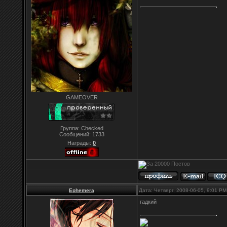
GAMEOVER
Группа: Checked
Сообщений:
1733
Награды:
0
Ephemera
Дата: Четверг, 2008-06-05, 9:01 P
гадкий