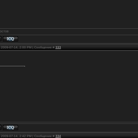
, 2009-07-14, 2:00 PM | Сообщение #
333
, 2009-07-14, 2:42 PM | Сообщение #
334