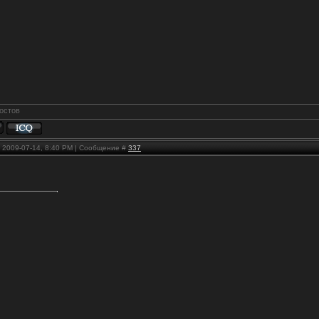
, 2009-07-14, 8:40 PM | Сообщение #
337