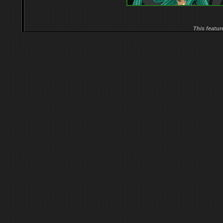
This featur