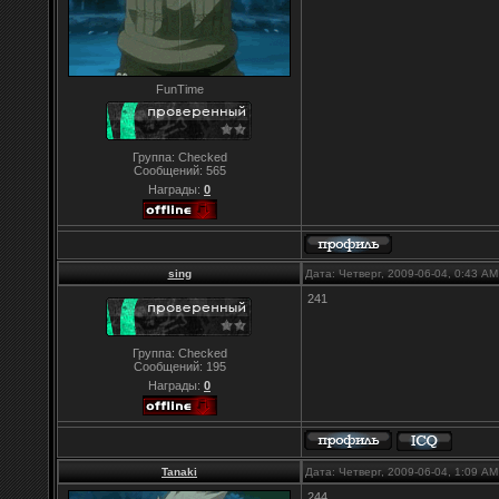
FunTime
Группа: Checked
Сообщений:
565
Награды:
0
sing
Дата: Четверг, 2009-06-04, 0:43 A
241
Группа: Checked
Сообщений:
195
Награды:
0
Tanaki
Дата: Четверг, 2009-06-04, 1:09 A
244