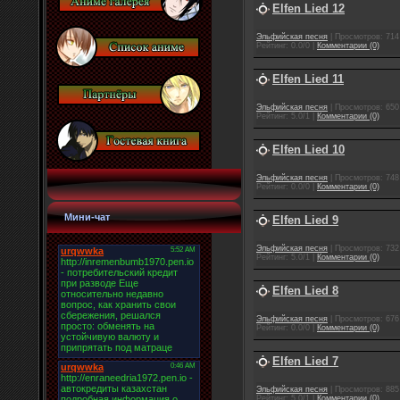
Elfen Lied 12
Эльфийская песня
| Просмотров: 714 
Рейтинг: 0.0/0 |
Комментарии (0)
Elfen Lied 11
Эльфийская песня
| Просмотров: 650 
Рейтинг: 5.0/1 |
Комментарии (0)
Elfen Lied 10
Эльфийская песня
| Просмотров: 748 
Рейтинг: 0.0/0 |
Комментарии (0)
Мини-чат
Elfen Lied 9
Эльфийская песня
| Просмотров: 732 
Рейтинг: 5.0/1 |
Комментарии (0)
Elfen Lied 8
Эльфийская песня
| Просмотров: 676 
Рейтинг: 0.0/0 |
Комментарии (0)
Elfen Lied 7
Эльфийская песня
| Просмотров: 885 
Рейтинг: 5.0/1 |
Комментарии (0)