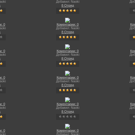
aoki
Добавил: Naoki
Доб
д
8 Отряд
: 0
Коментарии: 0
Ко
aoki
Добавил: Naoki
Доб
д
8 Отряд
: 0
Коментарии: 0
Ко
aoki
Добавил: Naoki
Доб
д
8 Отряд
: 0
Коментарии: 0
Ко
aoki
Добавил: Naoki
Доб
д
8 Отряд
: 0
Коментарии: 0
Ко
aoki
Добавил: Naoki
Доб
д
8 Отряд
: 0
Коментарии: 0
aoki
Добавил: Naoki