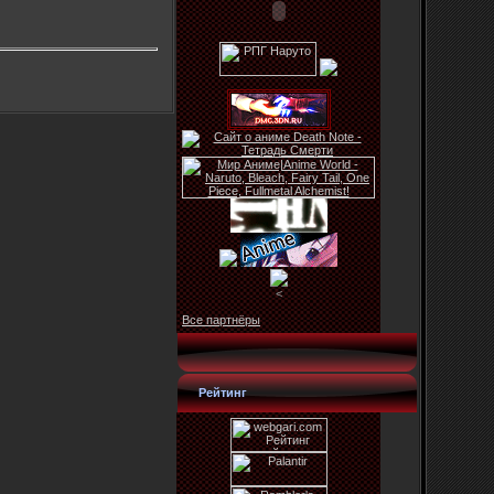
<
Все партнёры
Рейтинг