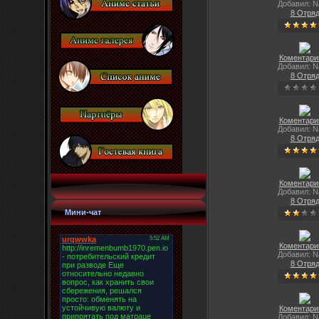
Добавил: N
8 Отря
Коментарии
Добавил: N
8 Отря
Коментарии
Добавил: N
8 Отря
Коментарии
Добавил: N
8 Отря
Мини-чат
Коментарии
Добавил: N
8 Отря
Коментарии
Добавил: N