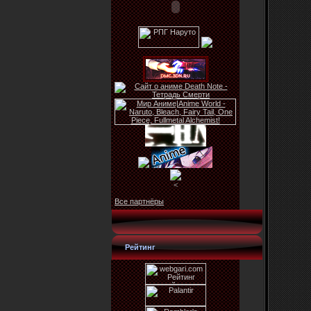
<
Все партнёры
Рейтинг