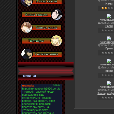
Добавил: Mi
Нами
Коментарии
Добавил: Mi
Враги
Коментарии
Добавил: Mi
Враги
Коментарии
Добавил: Mi
Враги
Мини-чат
Коментарии
Добавил: Mi
Команда Му