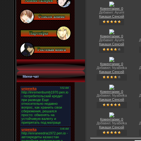
Коментарии: 0
Добавил: Ayumi
Какаши Сенсей
Коментарии: 0
Добавил: Ayumi
Д
Какаши Сенсей
Коментарии: 0
Добавил: NyaBelka
Д
Какаши Сенсей
Мини-чат
Коментарии: 0
Добавил: NyaBelka
Д
Какаши Сенсей
Коментарии: 0
Добавил: NyaBelka
Д
Какаши Сенсей