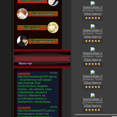
Коментарии: 0
Добавил: Naoki
Обои Наруто
Коментарии: 0
Добавил: Naoki
Обои Наруто
Коментарии: 0
Добавил: Naoki
Обои Наруто
Мини-чат
Коментарии: 0
Добавил: Naoki
Обои Наруто
Коментарии: 0
Добавил: Naoki
Обои Наруто