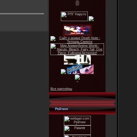
<
Все партнёры
Рейтинг