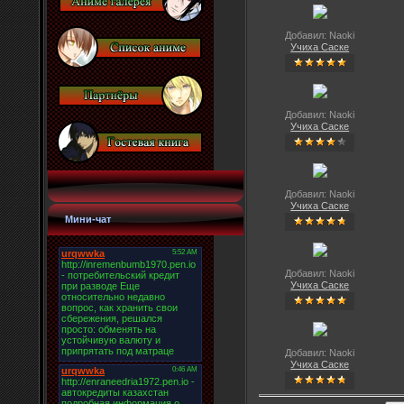
Добавил: Naoki
Учиха Саске
Добавил: Naoki
Учиха Саске
Добавил: Naoki
Учиха Саске
Мини-чат
Добавил: Naoki
Учиха Саске
Добавил: Naoki
Учиха Саске