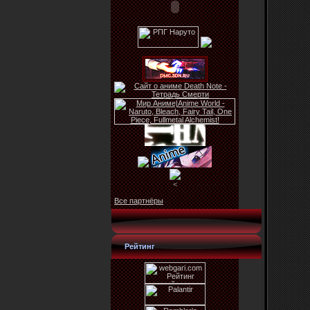
<
Все партнёры
Рейтинг