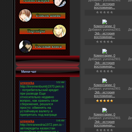
Добавил: yunona2901
До
Эф - история
воспоминан...
Коментарии: 0
Добавил: yunona2901
До
Эф - история
воспоминан...
Коментарии: 0
Добавил: yunona2901
До
Эф - история
воспоминан...
Мини-чат
Коментарии: 0
Добавил: yunona2901
До
Эф - история
воспоминан...
Коментарии: 0
Добавил: yunona2901
До
Эф - история
воспоминан...