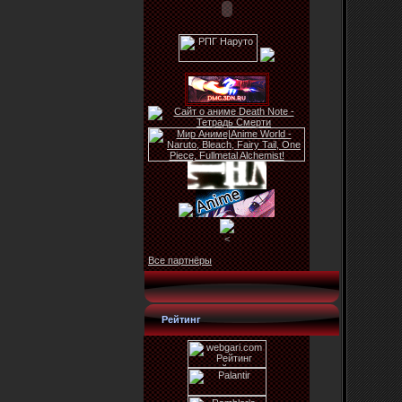
<
Все партнёры
Рейтинг