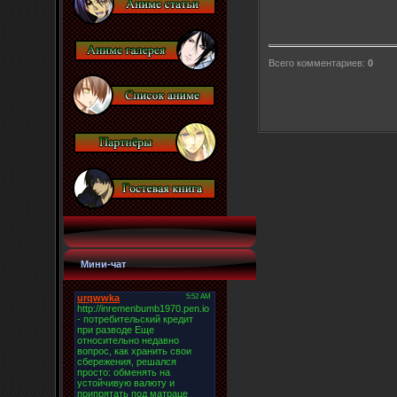
Всего комментариев
:
0
Мини-чат